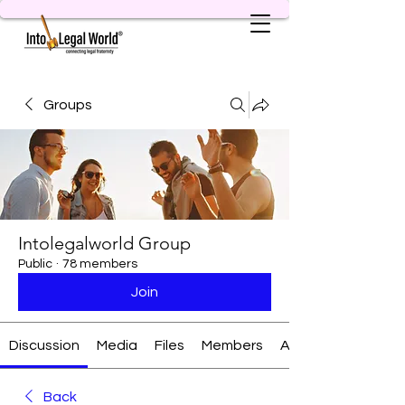
Groups
Intolegalworld Group
Public
·
78 members
Join
Discussion
Media
Files
Members
About
Back