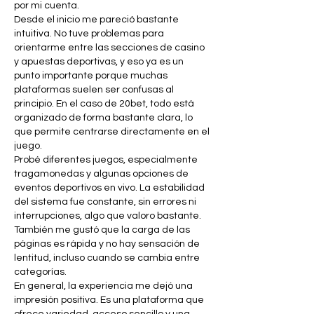
por mi cuenta.
Desde el inicio me pareció bastante 
intuitiva. No tuve problemas para 
orientarme entre las secciones de casino 
y apuestas deportivas, y eso ya es un 
punto importante porque muchas 
plataformas suelen ser confusas al 
principio. En el caso de 20bet, todo está 
organizado de forma bastante clara, lo 
que permite centrarse directamente en el 
juego.
Probé diferentes juegos, especialmente 
tragamonedas y algunas opciones de 
eventos deportivos en vivo. La estabilidad 
del sistema fue constante, sin errores ni 
interrupciones, algo que valoro bastante. 
También me gustó que la carga de las 
páginas es rápida y no hay sensación de 
lentitud, incluso cuando se cambia entre 
categorías.
En general, la experiencia me dejó una 
impresión positiva. Es una plataforma que 